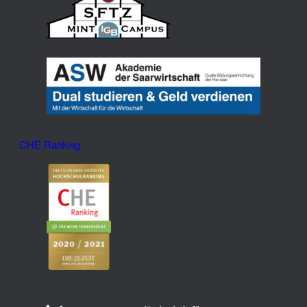
CHE Ranking