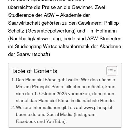
überreichte die Preise an die Gewinner. Zwei
Studierende der ASW – Akademie der
Saarwirtschaft gehörten zu den Gewinnern: Philipp
Scholtz (Gesamtdepotwertung) und Tim Hoffmann
(Nachhaltigkeitswertung, beide sind ASW-Studenten
im Studiengang Wirtschaftsinformatik der Akademie
der Saarwirtschaft)
Table of Contents
Das Planspiel Börse geht weiter Wer das nächste
Mal am Planspiel Börse teilnehmen möchte, kann
sich den 1. Oktober 2025 vormerken, denn dann
startet das Planspiel Börse in die nächste Runde.
Weitere Informationen gibt es auf www.planspiel-
boerse.de und Social Media (Instagram,
Facebook und YouTube).