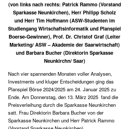
(von links nach rechts: Patrick Rammo (Vorstand
Sparkasse Neunkirchen), Herr Philipp Scholz
und Herr Tim Hoffmann (ASW-Studenten im
Studiengang Wirtschaftsinformatik und Planspiel
Boerse-Gewinner), Prof. Dr. Christof Graf (Leiter
Marketing/ ASW – Akademie der Saarwirtschaft)
und Barbara Bucher (Direktorin Sparkasse
Neunkirchn/ Saar)
Nach vier spannenden Monaten voller Analysen,
Investments und kluger Entscheidungen ging das
Planspiel Börse 2024/2025 am 24. Januar 2025 zu
Ende. Am Donnerstag, den 13. März 2025 fand die
Preisverleihung durch die Sparkasse Neunkirchen
satt. Frau Direktorin Barbara Bucher von der
Sparkasse Neunkirchen und Herr Patrick Rammo
(Vorstand Sparkasse Neunkirchen)