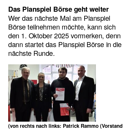
Das Planspiel Börse geht weiter
Wer das nächste Mal am Planspiel
Börse teilnehmen möchte, kann sich
den 1. Oktober 2025 vormerken, denn
dann startet das Planspiel Börse in die
nächste Runde.
(von rechts nach links: Patrick Rammo (Vorstand