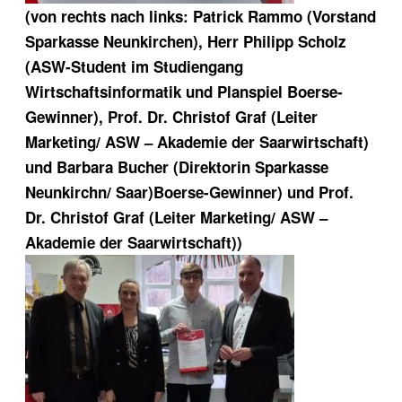
(von rechts nach links: Patrick Rammo (Vorstand
Sparkasse Neunkirchen), Herr Philipp Scholz
(ASW-Student im Studiengang
Wirtschaftsinformatik und Planspiel Boerse-
Gewinner), Prof. Dr. Christof Graf (Leiter
Marketing/ ASW – Akademie der Saarwirtschaft)
und Barbara Bucher (Direktorin Sparkasse
Neunkirchn/ Saar)Boerse-Gewinner) und Prof.
Dr. Christof Graf (Leiter Marketing/ ASW –
Akademie der Saarwirtschaft))