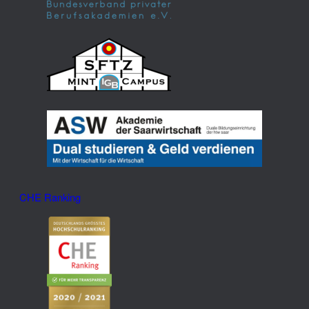
CHE Ranking