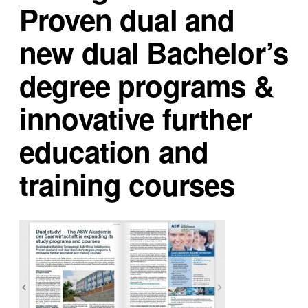
Proven dual and
new dual Bachelor’s
degree programs &
innovative further
education and
training courses