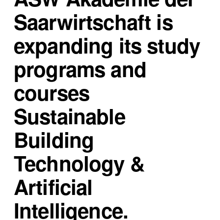
Saarwirtschaft is
expanding its
study
programs and
courses
Sustainable
Building
Technology &
Artificial
Intelligence.