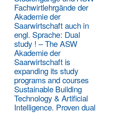
Fachwirtlehrgände der
Akademie der
Saarwirtschaft auch in
engl. Sprache: Dual
study ! – The ASW
Akademie der
Saarwirtschaft is
expanding its study
programs and courses
Sustainable Building
Technology & Artificial
Intelligence. Proven dual