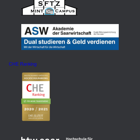
CHE Ranking