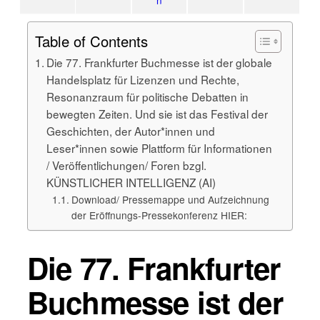
Table of Contents
Die 77. Frankfurter Buchmesse ist der globale
Handelsplatz für Lizenzen und Rechte,
Resonanzraum für politische Debatten in
bewegten Zeiten. Und sie ist das Festival der
Geschichten, der Autor*innen und
Leser*innen sowie Plattform für Informationen
/ Veröffentlichungen/ Foren bzgl.
KÜNSTLICHER INTELLIGENZ (AI)
Download/ Pressemappe und Aufzeichnung
der Eröffnungs-Pressekonferenz HIER:
Die 77. Frankfurter
Buchmesse ist der