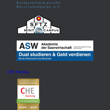
CHE Ranking