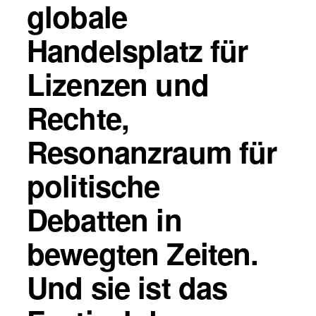
globale
Handelsplatz für
Lizenzen und
Rechte,
Resonanzraum für
politische
Debatten in
bewegten Zeiten.
Und sie ist das